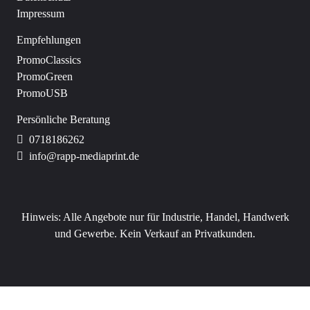
Impressum
Empfehlungen
PromoClassics
PromoGreen
PromoUSB
Persönliche Beratung
0718186262
info@rapp-mediaprint.de
Hinweis:
Alle Angebote nur für Industrie, Handel, Handwerk
und Gewerbe. Kein Verkauf an Privatkunden.