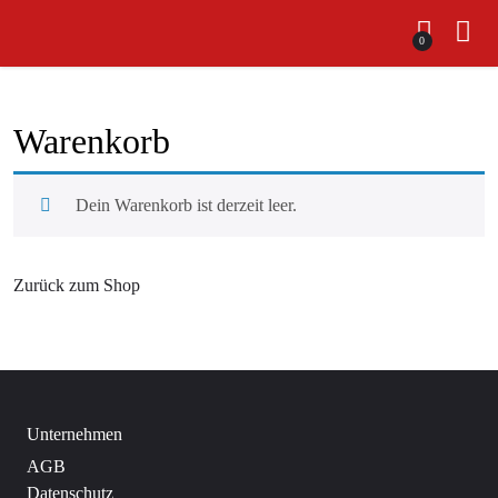
0
Warenkorb
Dein Warenkorb ist derzeit leer.
Zurück zum Shop
Unternehmen
AGB
Datenschutz