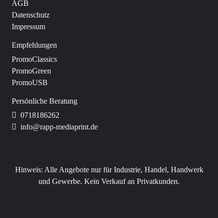
AGB
Datenschutz
Impressum
Empfehlungen
PromoClassics
PromoGreen
PromoUSB
Persönliche Beratung
0718186262
info@rapp-mediaprint.de
Hinweis:
Alle Angebote nur für Industrie, Handel, Handwerk
und Gewerbe. Kein Verkauf an Privatkunden.