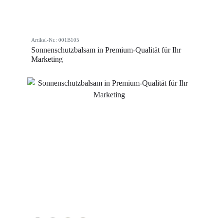
Artikel-Nr.: 001B105
Sonnenschutzbalsam in Premium-Qualität für Ihr
Marketing