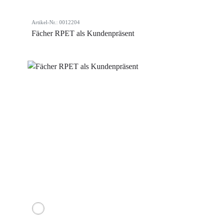
Artikel-Nr.: 0012204
Fächer RPET als Kundenpräsent