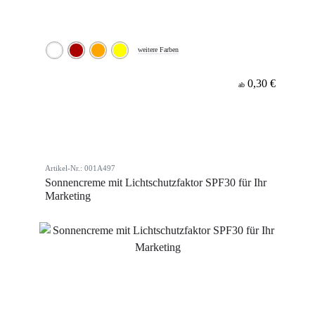
weitere Farben
0,30 €
ab
Artikel-Nr.: 001A497
Sonnencreme mit Lichtschutzfaktor SPF30 für Ihr
Marketing