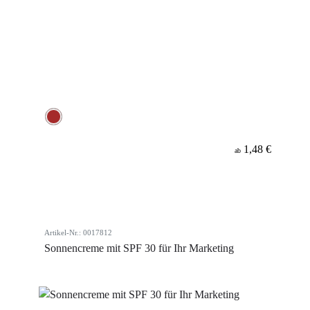
1,48 €
ab
Artikel-Nr.: 0017812
Sonnencreme mit SPF 30 für Ihr Marketing