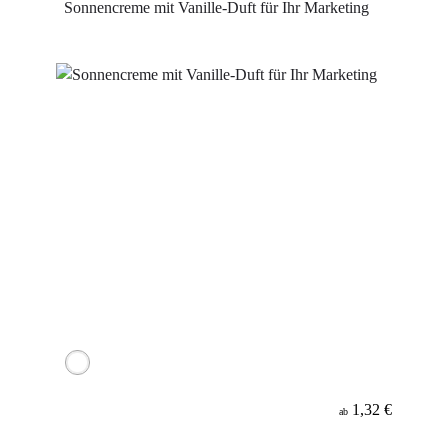
Sonnencreme mit Vanille-Duft für Ihr Marketing
1,32 €
ab