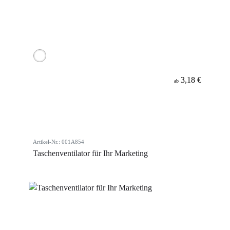
3,18 €
ab
Artikel-Nr.: 001A854
Taschenventilator für Ihr Marketing