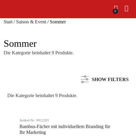
0
Start
/
Saison & Event
/ Sommer
Sommer
Die Kategorie beinhaltet 9 Produkte.
SHOW FILTERS
Die Kategorie beinhaltet 9 Produkte.
Kategorie
Artikel-Nr.: 0012201
Farbe
Bambus-Fächer mit individuellem Branding für
Ihr Marketing