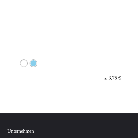
3,75 €
ab
Unternehmen