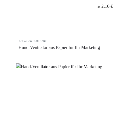
2,16 €
ab
Artikel-Nr.: 0016280
Hand-Ventilator aus Papier für Ihr Marketing