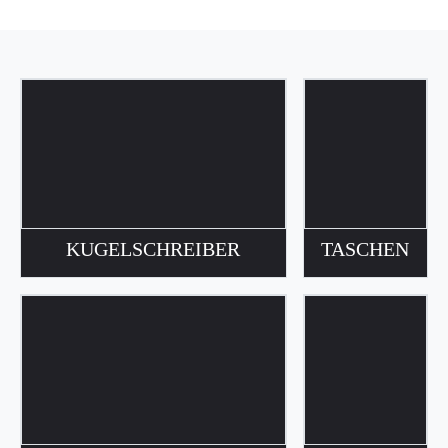
KUGELSCHREIBER
TASCHEN