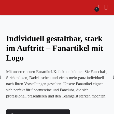
0
Individuell gestaltbar, stark
im Auftritt – Fanartikel mit
Logo
Mit unserer neuen Fanartikel-Kollektion können Sie Fanschals,
Strickmützen, Badelatschen und vieles mehr ganz individuell
nach Ihren Vorstellungen gestalten. Unsere Fanartikel eignen
sich perfekt für Sportvereine und Fanclubs, die sich
professionell präsentieren und den Teamgeist stärken möchten.