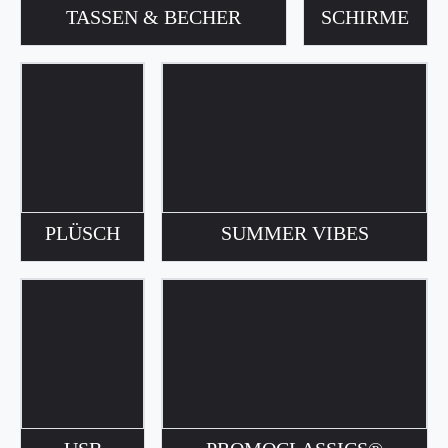
TASSEN & BECHER
SCHIRME
PLÜSCH
SUMMER VIBES